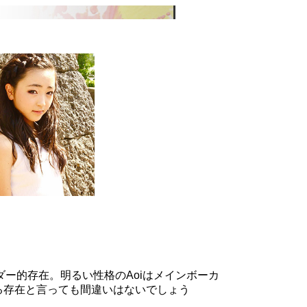
でリーダー的存在。明るい性格のAoiはメインボーカ
となる存在と言っても間違いはないでしょう