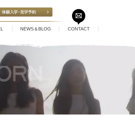
L
NEWS＆BLOG
CONTACT