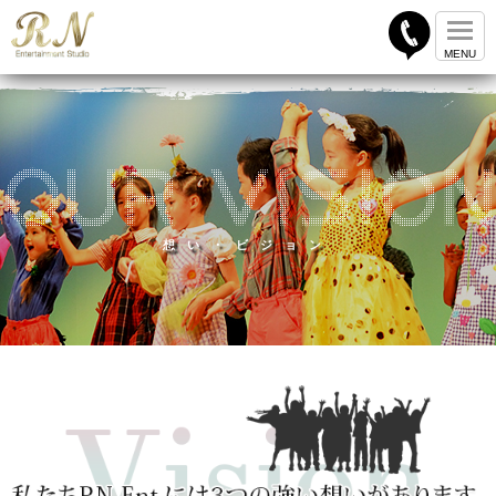
想い・ビジョン