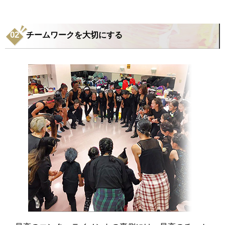
チームワークを大切にする