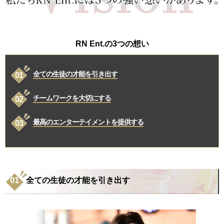
RN Ent.の3つの想い
全ての生徒の才能を引き出す
チームワークを大切にする
最高のエンターテイメントを提供する
全ての生徒の才能を引き出す