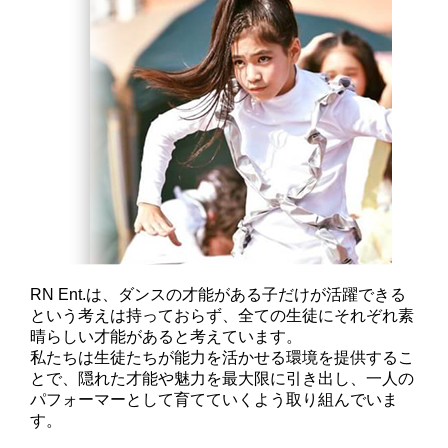
RN Ent.は、ダンスの才能がある子だけが活躍できる
という考えは持っておらず、全ての生徒にそれぞれ素
晴らしい才能があると考えています。
私たちは生徒たちが能力を活かせる環境を提供するこ
とで、隠れた才能や魅力を最大限に引き出し、一人の
パフォーマーとして育てていくよう取り組んでいま
す。