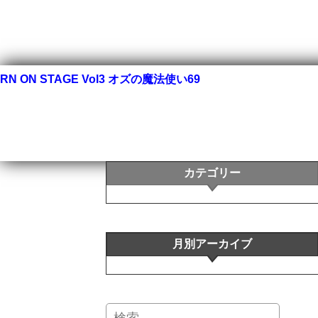
RN ON STAGE Vol3 オズの魔法使い69
カテゴリー
月別アーカイブ