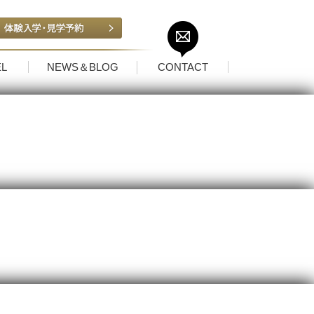
L
NEWS＆BLOG
CONTACT