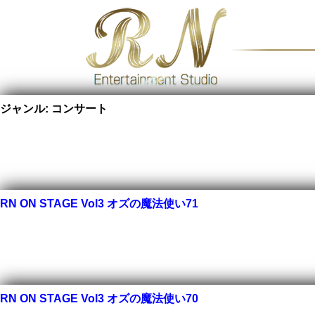
ジャンル:
コンサート
RN ON STAGE Vol3 オズの魔法使い71
RN ON STAGE Vol3 オズの魔法使い70