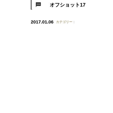
オフショット17
2017.01.06
カテゴリー：