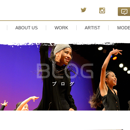
ABOUT US
WORK
ARTIST
MODE
ブログ