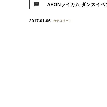
AEONライカム ダンスイベ
2017.01.06
カテゴリー：