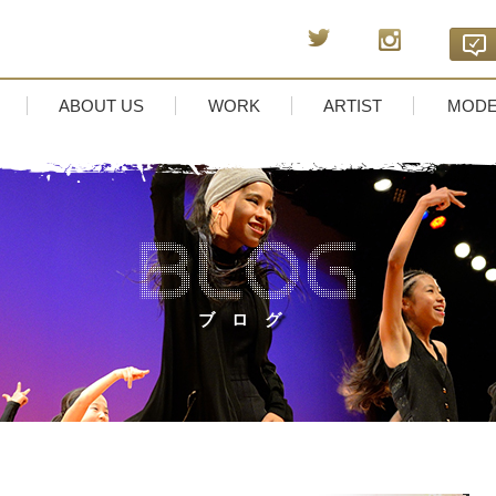
ABOUT US
WORK
ARTIST
MODE
ブログ