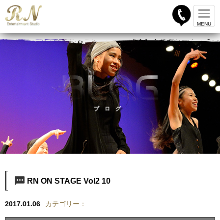
ブログ
RN ON STAGE Vol2 10
2017.01.06
カテゴリー：