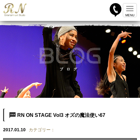
ブログ
RN ON STAGE Vol3 オズの魔法使い67
2017.01.10
カテゴリー：