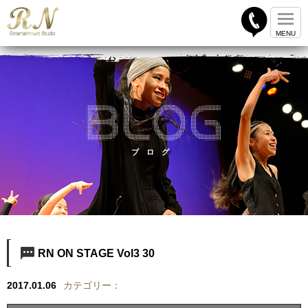
ブログ
RN ON STAGE Vol3 30
2017.01.06
カテゴリー：