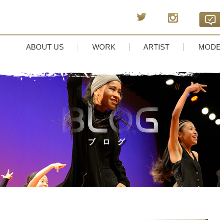
ABOUT US
WORK
ARTIST
MODE
ブログ