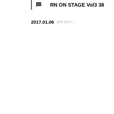
RN ON STAGE Vol3 38
2017.01.06
カテゴリー：