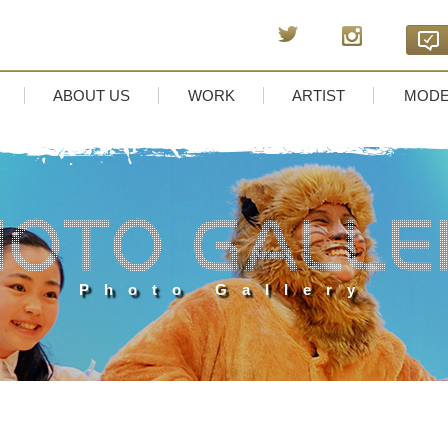
ABOUT US
WORK
ARTIST
MODE
Photo Gallery