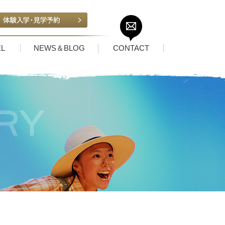
L
NEWS＆BLOG
CONTACT